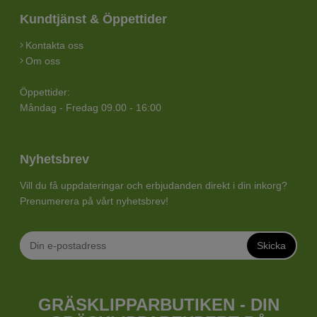
Kundtjänst & Öppettider
Kontakta oss
Om oss
Öppettider:
Måndag - Fredag 09.00 - 16:00
Nyhetsbrev
Vill du få uppdateringar och erbjudanden direkt i din inkorg?
Prenumerera på vårt nyhetsbrev!
Skicka
GRÄSKLIPPARBUTIKEN - DIN