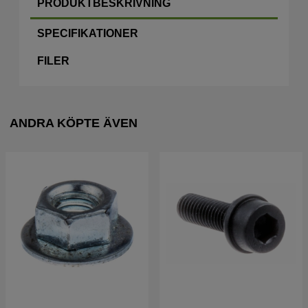
PRODUKTBESKRIVNING
SPECIFIKATIONER
FILER
ANDRA KÖPTE ÄVEN