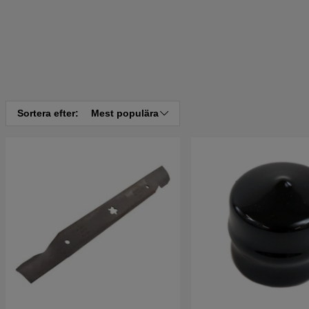
Sortera efter:
Mest populära