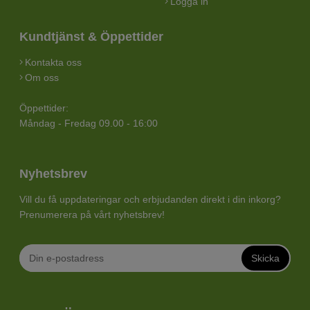
Logga in
Kundtjänst & Öppettider
Kontakta oss
Om oss
Öppettider:
Måndag - Fredag 09.00 - 16:00
Nyhetsbrev
Vill du få uppdateringar och erbjudanden direkt i din inkorg?
Prenumerera på vårt nyhetsbrev!
Skicka