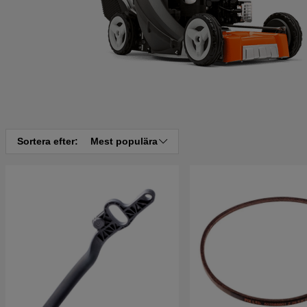
Sortera efter:
Mest populära