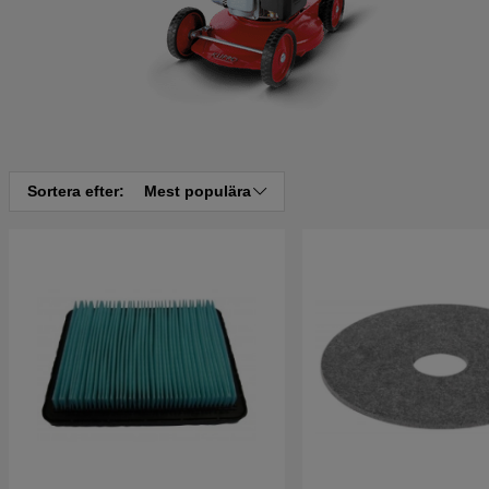
Sortera efter:
Mest populära