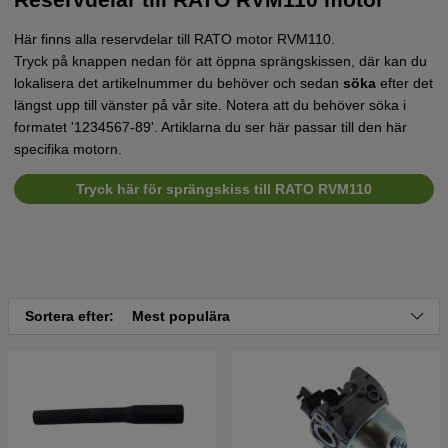
Här finns alla reservdelar till RATO motor RVM110.
Tryck på knappen nedan för att öppna sprängskissen, där kan du
lokalisera det artikelnummer du behöver och sedan
söka
efter det
längst upp till vänster på vår site. Notera att du behöver söka i
formatet '1234567-89'. Artiklarna du ser här passar till den här
specifika motorn.
Tryck här för sprängskiss till RATO RVM110
Sortera efter:
Mest populära