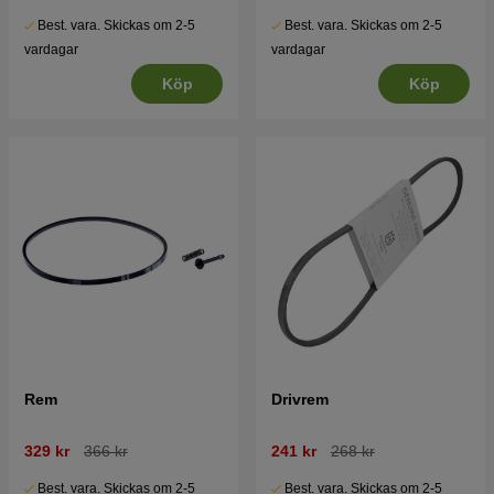
Best. vara. Skickas om 2-5
Best. vara. Skickas om 2-5
vardagar
vardagar
Köp
Köp
Rem
Drivrem
329 kr
366 kr
241 kr
268 kr
Best. vara. Skickas om 2-5
Best. vara. Skickas om 2-5