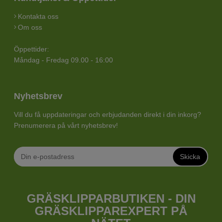
Kontakta oss
Om oss
Öppettider:
Måndag - Fredag 09.00 - 16:00
Nyhetsbrev
Vill du få uppdateringar och erbjudanden direkt i din inkorg?
Prenumerera på vårt nyhetsbrev!
Skicka
GRÄSKLIPPARBUTIKEN - DIN
GRÄSKLIPPAREXPERT PÅ