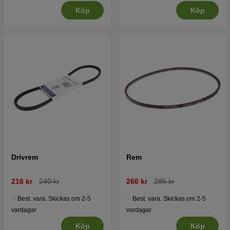
Köp
Köp
Drivrem
Rem
216 kr
240 kr
266 kr
295 kr
Best. vara. Skickas om 2-5
Best. vara. Skickas om 2-5
vardagar
vardagar
Köp
Köp