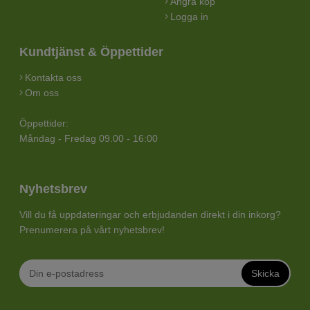
Ångra köp
Logga in
Kundtjänst & Öppettider
Kontakta oss
Om oss
Öppettider:
Måndag - Fredag 09.00 - 16:00
Nyhetsbrev
Vill du få uppdateringar och erbjudanden direkt i din inkorg?
Prenumerera på vårt nyhetsbrev!
Skicka