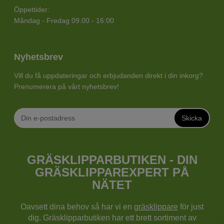
Öppettider:
Måndag - Fredag 09.00 - 16:00
Nyhetsbrev
Vill du få uppdateringar och erbjudanden direkt i din inkorg?
Prenumerera på vårt nyhetsbrev!
Skicka
GRÄSKLIPPARBUTIKEN - DIN
GRÄSKLIPPAREXPERT PÅ
NÄTET
Oavsett dina behov så har vi en
gräsklippare
för just
dig. Gräsklipparbutiken har ett brett sortiment av