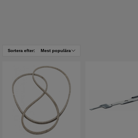
Sortera efter:
Mest populära