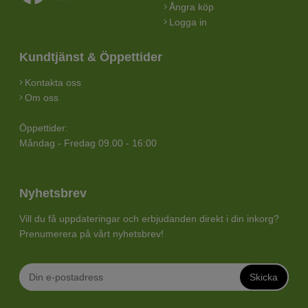
Ångra köp
Logga in
Kundtjänst & Öppettider
Kontakta oss
Om oss
Öppettider:
Måndag - Fredag 09.00 - 16:00
Nyhetsbrev
Vill du få uppdateringar och erbjudanden direkt i din inkorg?
Prenumerera på vårt nyhetsbrev!
Skicka