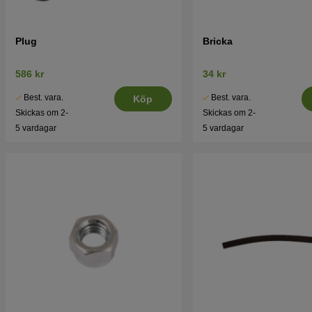
Plug
Bricka
586 kr
34 kr
Best. vara.
Best. vara.
Köp
Skickas om 2-
Skickas om 2-
5 vardagar
5 vardagar