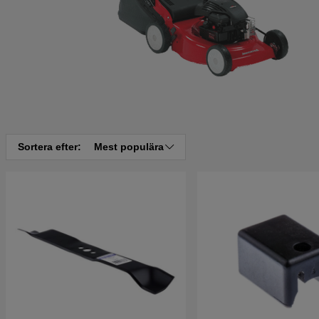
Sortera efter:
Mest populära