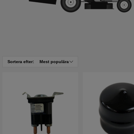
Sortera efter:
Mest populära