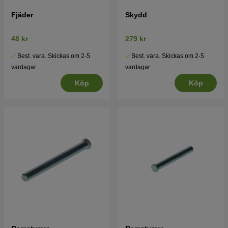
Fjäder
Skydd
48 kr
279 kr
Best. vara. Skickas om 2-5
Best. vara. Skickas om 2-5
vardagar
vardagar
Köp
Köp