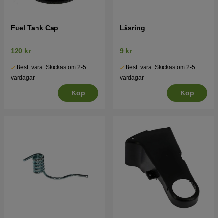
Fuel Tank Cap
Låsring
120 kr
9 kr
Best. vara. Skickas om 2-5
Best. vara. Skickas om 2-5
vardagar
vardagar
Köp
Köp