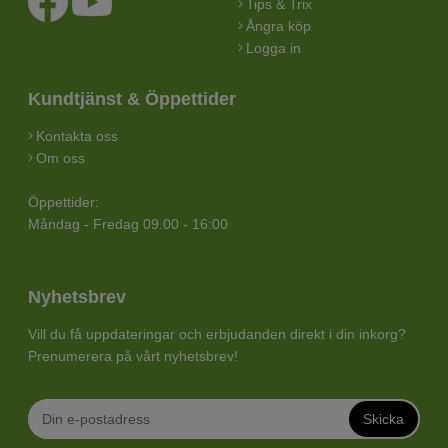
Tips & Trix
Ångra köp
Logga in
Kundtjänst & Öppettider
Kontakta oss
Om oss
Öppettider:
Måndag - Fredag 09.00 - 16:00
Nyhetsbrev
Vill du få uppdateringar och erbjudanden direkt i din inkorg?
Prenumerera på vårt nyhetsbrev!
Skicka