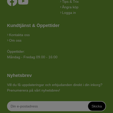
Tips & Trix
Ångra köp
Logga in
Kundtjänst & Öppettider
Kontakta oss
Om oss
Öppettider:
Måndag - Fredag 09.00 - 16:00
Nyhetsbrev
Vill du få uppdateringar och erbjudanden direkt i din inkorg?
Prenumerera på vårt nyhetsbrev!
Skicka