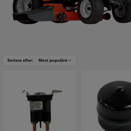
Sortera efter:
Mest populära