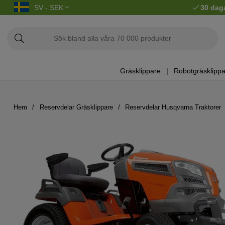
SV - SEK
30 dag
Gräsklippare
Robotgräsklippa
Hem
Reservdelar Gräsklippare
Reservdelar Husqvarna Traktorer