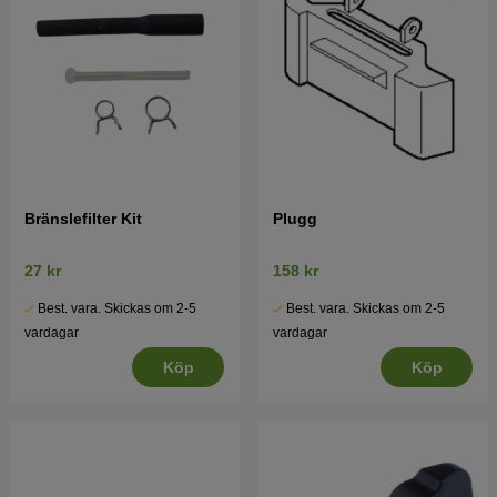
Bränslefilter Kit
Plugg
27 kr
158 kr
Best. vara. Skickas om 2-5
Best. vara. Skickas om 2-5
vardagar
vardagar
Köp
Köp