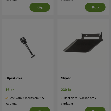
Köp
Köp
Oljesticka
Skydd
16 kr
230 kr
Best. vara. Skickas om 2-5
Best. vara. Skickas om 2-5
vardagar
vardagar