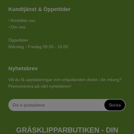
Kundtjänst & Öppettider
Kontakta oss
Om oss
Öppettider:
Måndag - Fredag 09.00 - 16:00
Nyhetsbrev
Vill du få uppdateringar och erbjudanden direkt i din inkorg?
Prenumerera på vårt nyhetsbrev!
Skicka
GRÄSKLIPPARBUTIKEN - DIN