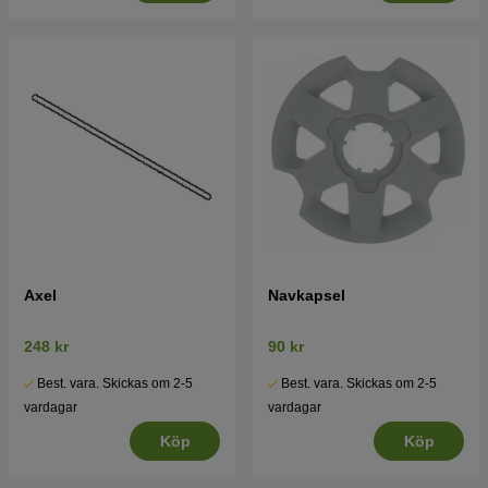
Axel
Navkapsel
248 kr
90 kr
Best. vara. Skickas om 2-5
Best. vara. Skickas om 2-5
vardagar
vardagar
Köp
Köp