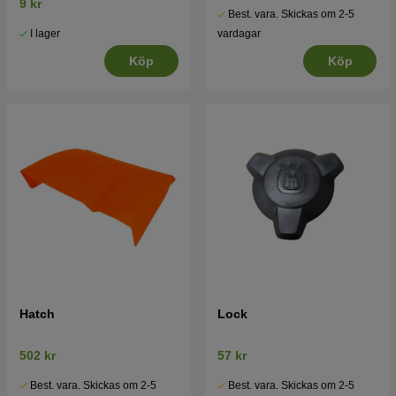
9 kr
Best. vara. Skickas om 2-5
I lager
vardagar
Köp
Köp
Hatch
Lock
502 kr
57 kr
Best. vara. Skickas om 2-5
Best. vara. Skickas om 2-5