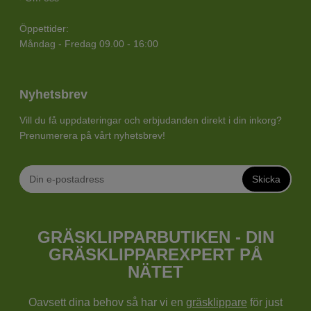
Öppettider:
Måndag - Fredag 09.00 - 16:00
Nyhetsbrev
Vill du få uppdateringar och erbjudanden direkt i din inkorg?
Prenumerera på vårt nyhetsbrev!
Skicka
GRÄSKLIPPARBUTIKEN - DIN
GRÄSKLIPPAREXPERT PÅ
NÄTET
Oavsett dina behov så har vi en
gräsklippare
för just