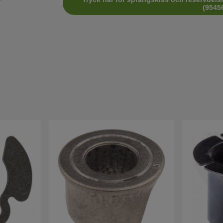
(9545