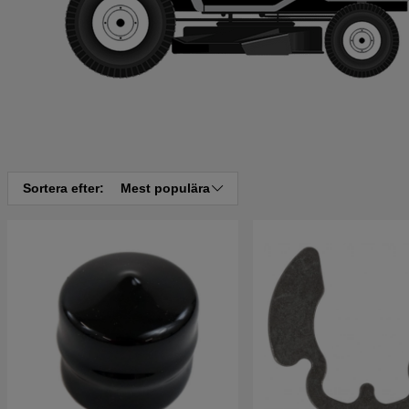
Sortera efter:
Mest populära