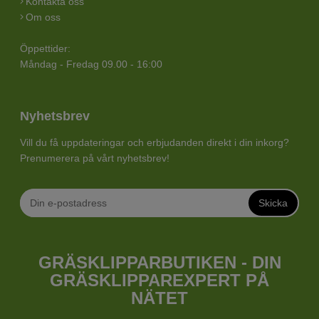
Kontakta oss
Om oss
Öppettider:
Måndag - Fredag 09.00 - 16:00
Nyhetsbrev
Vill du få uppdateringar och erbjudanden direkt i din inkorg?
Prenumerera på vårt nyhetsbrev!
Skicka
GRÄSKLIPPARBUTIKEN - DIN
GRÄSKLIPPAREXPERT PÅ
NÄTET