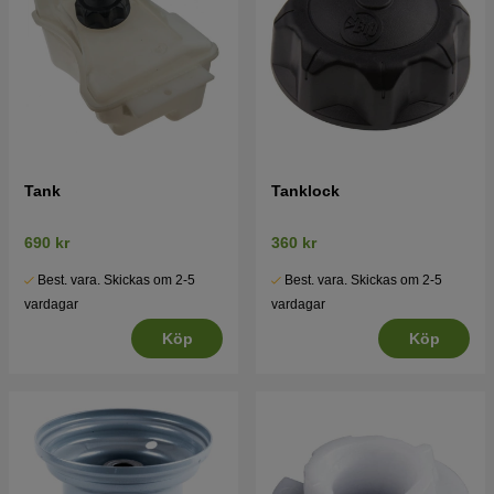
Tank
Tanklock
690 kr
360 kr
Best. vara. Skickas om 2-5
Best. vara. Skickas om 2-5
vardagar
vardagar
Köp
Köp