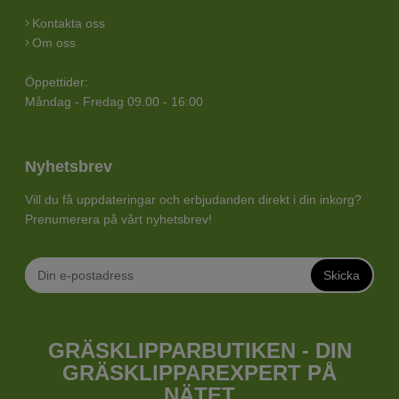
Kontakta oss
Om oss
Öppettider:
Måndag - Fredag 09.00 - 16:00
Nyhetsbrev
Vill du få uppdateringar och erbjudanden direkt i din inkorg?
Prenumerera på vårt nyhetsbrev!
Skicka
GRÄSKLIPPARBUTIKEN - DIN
GRÄSKLIPPAREXPERT PÅ
NÄTET