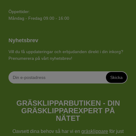
Öppettider:
Måndag - Fredag 09.00 - 16:00
Nyhetsbrev
Vill du få uppdateringar och erbjudanden direkt i din inkorg?
Prenumerera på vårt nyhetsbrev!
Skicka
GRÄSKLIPPARBUTIKEN - DIN
GRÄSKLIPPAREXPERT PÅ
NÄTET
Oavsett dina behov så har vi en
gräsklippare
för just