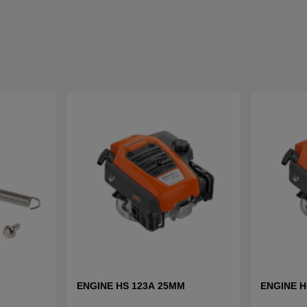
ENGINE HS 123A 25MM
ENGINE H