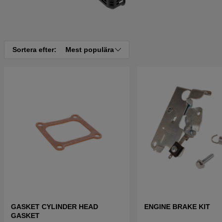
Sortera efter:
Mest populära
GASKET CYLINDER HEAD
ENGINE BRAKE KIT
GASKET