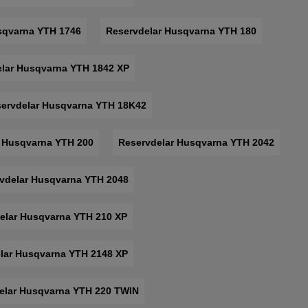
sqvarna YTH 1746
Reservdelar Husqvarna YTH 180
lar Husqvarna YTH 1842 XP
ervdelar Husqvarna YTH 18K42
r Husqvarna YTH 200
Reservdelar Husqvarna YTH 2042
vdelar Husqvarna YTH 2048
elar Husqvarna YTH 210 XP
lar Husqvarna YTH 2148 XP
elar Husqvarna YTH 220 TWIN