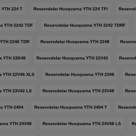
 YTH 224 T
Reservdelar Husqvarna YTH 224 TFI
Reservd
na YTH 2242 TDF
Reservdelar Husqvarna YTH 2242 TDRF
 YTH 2246 TDR
Reservdelar Husqvarna YTH 2248
Reserv
a YTH 22K48
Reservdelar Husqvarna YTH 22V42
Reservd
a YTH 22V46 XLS
Reservdelar Husqvarna YTH 2348
Rese
a YTH 23V42 LS
Reservdelar Husqvarna YTH 23V48
Rese
na YTH 2454
Reservdelar Husqvarna YTH 2454 T
Reservd
arna YTH 24V48
Reservdelar Husqvarna YTH 24V48 LS
R