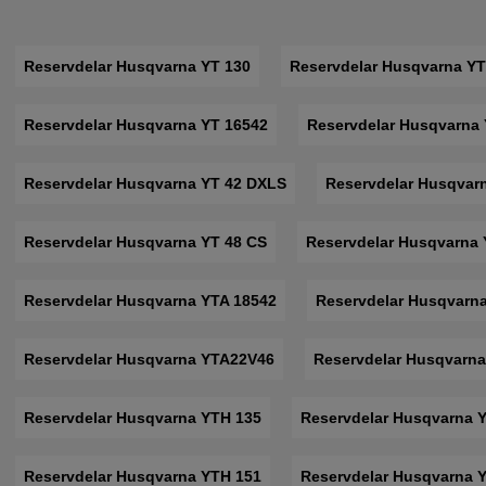
Reservdelar Husqvarna YT 130
Reservdelar Husqvarna YT
Reservdelar Husqvarna YT 16542
Reservdelar Husqvarna 
Reservdelar Husqvarna YT 42 DXLS
Reservdelar Husqvar
Reservdelar Husqvarna YT 48 CS
Reservdelar Husqvarna
Reservdelar Husqvarna YTA 18542
Reservdelar Husqvarn
Reservdelar Husqvarna YTA22V46
Reservdelar Husqvarna
Reservdelar Husqvarna YTH 135
Reservdelar Husqvarna 
Reservdelar Husqvarna YTH 151
Reservdelar Husqvarna 