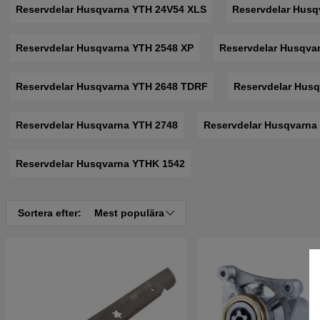
Reservdelar Husqvarna YTH 24V54 XLS
Reservdelar Husq
Reservdelar Husqvarna YTH 2548 XP
Reservdelar Husqva
Reservdelar Husqvarna YTH 2648 TDRF
Reservdelar Husq
Reservdelar Husqvarna YTH 2748
Reservdelar Husqvarna
Reservdelar Husqvarna YTHK 1542
Sortera efter:
Mest populära