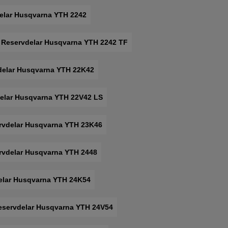
elar Husqvarna YTH 2242
Reservdelar Husqvarna YTH 2242 TF
delar Husqvarna YTH 22K42
elar Husqvarna YTH 22V42 LS
rvdelar Husqvarna YTH 23K46
rvdelar Husqvarna YTH 2448
elar Husqvarna YTH 24K54
eservdelar Husqvarna YTH 24V54