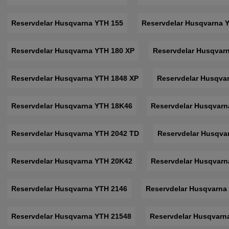
Reservdelar Husqvarna YTH 155
Reservdelar Husqvarna 
Reservdelar Husqvarna YTH 180 XP
Reservdelar Husqvar
Reservdelar Husqvarna YTH 1848 XP
Reservdelar Husqva
Reservdelar Husqvarna YTH 18K46
Reservdelar Husqvarn
Reservdelar Husqvarna YTH 2042 TD
Reservdelar Husqva
Reservdelar Husqvarna YTH 20K42
Reservdelar Husqvarn
Reservdelar Husqvarna YTH 2146
Reservdelar Husqvarna
Reservdelar Husqvarna YTH 21548
Reservdelar Husqvarn