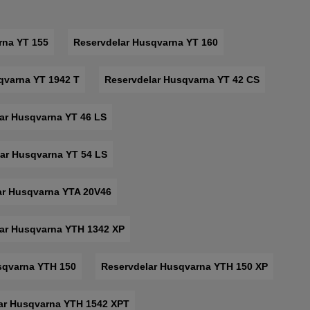
rna YT 155
Reservdelar Husqvarna YT 160
qvarna YT 1942 T
Reservdelar Husqvarna YT 42 CS
ar Husqvarna YT 46 LS
ar Husqvarna YT 54 LS
ar Husqvarna YTA 20V46
ar Husqvarna YTH 1342 XP
sqvarna YTH 150
Reservdelar Husqvarna YTH 150 XP
ar Husqvarna YTH 1542 XPT