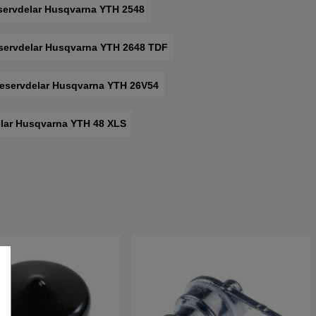
servdelar Husqvarna YTH 2548
servdelar Husqvarna YTH 2648 TDF
eservdelar Husqvarna YTH 26V54
lar Husqvarna YTH 48 XLS