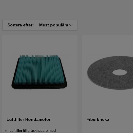
Sortera efter:
Mest populära
Luftfilter Hondamotor
Fiberbricka
Luftfilter till gräsklippare med