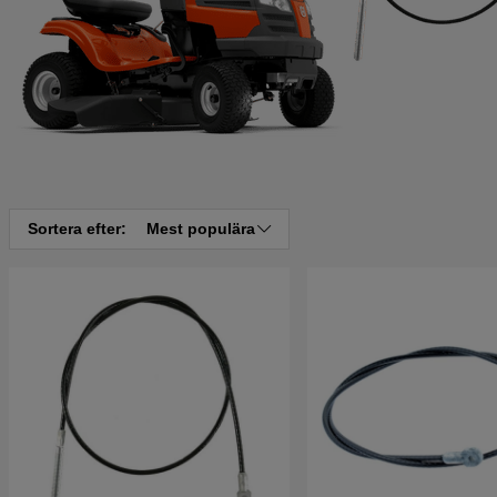
Sortera efter:
Mest populära