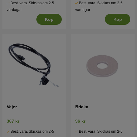
Best. vara. Skickas om 2-5
Best. vara. Skickas om 2-5
vardagar
vardagar
Köp
Köp
Vajer
Bricka
367 kr
96 kr
Best. vara. Skickas om 2-5
Best. vara. Skickas om 2-5