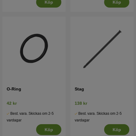
Köp
Köp
O-Ring
Stag
42 kr
138 kr
Best. vara. Skickas om 2-5
Best. vara. Skickas om 2-5
vardagar
vardagar
Köp
Köp