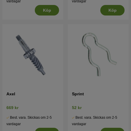
vardagar
vardagar
Köp
Köp
Axel
Sprint
669 kr
52 kr
Best. vara. Skickas om 2-5
Best. vara. Skickas om 2-5
vardagar
vardagar