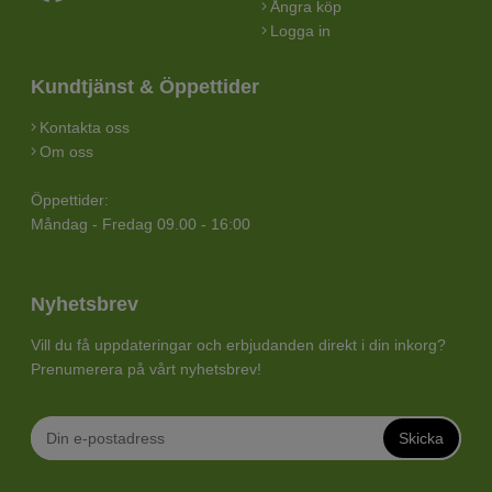
Ångra köp
Logga in
Kundtjänst & Öppettider
Kontakta oss
Om oss
Öppettider:
Måndag - Fredag 09.00 - 16:00
Nyhetsbrev
Vill du få uppdateringar och erbjudanden direkt i din inkorg?
Prenumerera på vårt nyhetsbrev!
Skicka