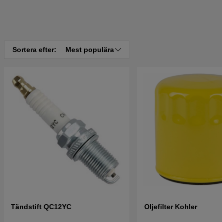
Sortera efter:
Mest populära
Tändstift QC12YC
Oljefilter Kohler