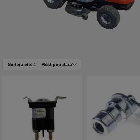
Sortera efter:
Mest populära