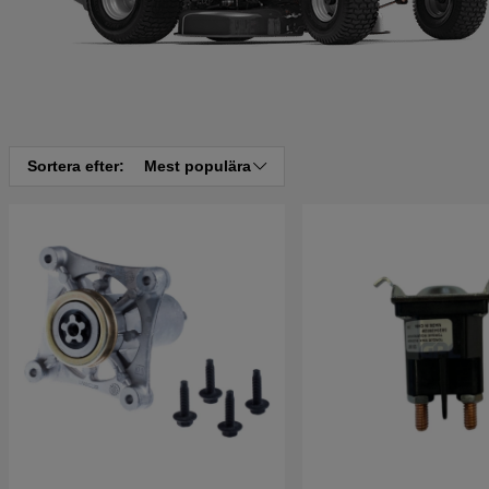
Sortera efter:
Mest populära