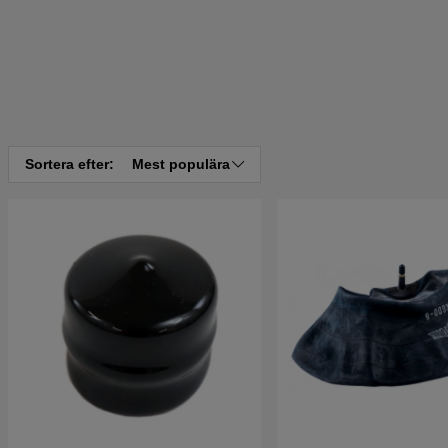
Sortera efter:
Mest populära