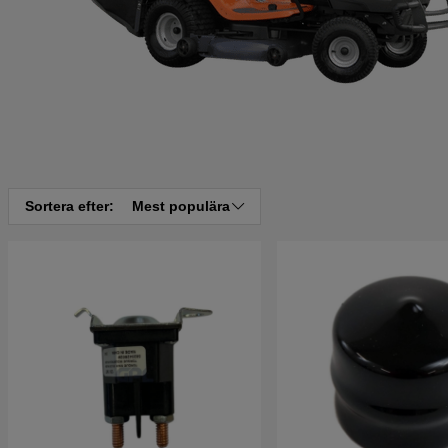
Sortera efter:
Mest populära