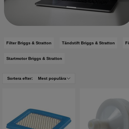
Filter Briggs & Stratton
Tändstift Briggs & Stratton
F
Startmotor Briggs & Stratton
Sortera efter:
Mest populära