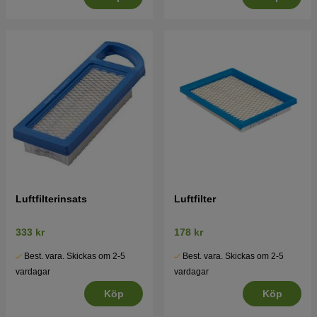
Luftfilterinsats
Luftfilter
333 kr
178 kr
Best. vara. Skickas om 2-5
Best. vara. Skickas om 2-5
vardagar
vardagar
Köp
Köp