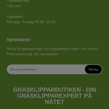
Kontakta oss
Om oss
Öppettider:
Måndag - Fredag 09.00 - 16:00
Nyhetsbrev
Vill du få uppdateringar och erbjudanden direkt i din inkorg?
Prenumerera på vårt nyhetsbrev!
Skicka
GRÄSKLIPPARBUTIKEN - DIN
GRÄSKLIPPAREXPERT PÅ
NÄTET