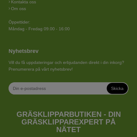
Kontakta oss
Om oss
Öppettider:
Måndag - Fredag 09.00 - 16:00
Nyhetsbrev
Vill du få uppdateringar och erbjudanden direkt i din inkorg?
Prenumerera på vårt nyhetsbrev!
Skicka
GRÄSKLIPPARBUTIKEN - DIN
GRÄSKLIPPAREXPERT PÅ
NÄTET