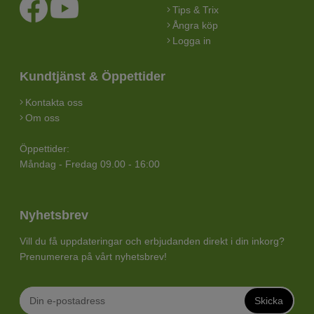
Tips & Trix
Ångra köp
Logga in
Kundtjänst & Öppettider
Kontakta oss
Om oss
Öppettider:
Måndag - Fredag 09.00 - 16:00
Nyhetsbrev
Vill du få uppdateringar och erbjudanden direkt i din inkorg?
Prenumerera på vårt nyhetsbrev!
Skicka