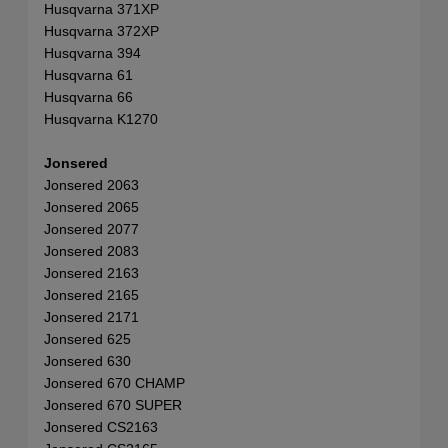
Husqvarna 371XP
Husqvarna 372XP
Husqvarna 394
Husqvarna 61
Husqvarna 66
Husqvarna K1270
Jonsered
Jonsered 2063
Jonsered 2065
Jonsered 2077
Jonsered 2083
Jonsered 2163
Jonsered 2165
Jonsered 2171
Jonsered 625
Jonsered 630
Jonsered 670 CHAMP
Jonsered 670 SUPER
Jonsered CS2163