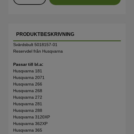
PRODUKTBESKRIVNING
Svärdsbult 5018157-01
Reservdel från Husqvarna
Passar till bl.a:
Husqvarna 181
Husqvarna 2071
Husqvarna 266
Husqvarna 268
Husqvarna 272
Husqvarna 281
Husqvarna 288
Husqvarna 3120XP
Husqvarna 362XP
Husqvarna 365