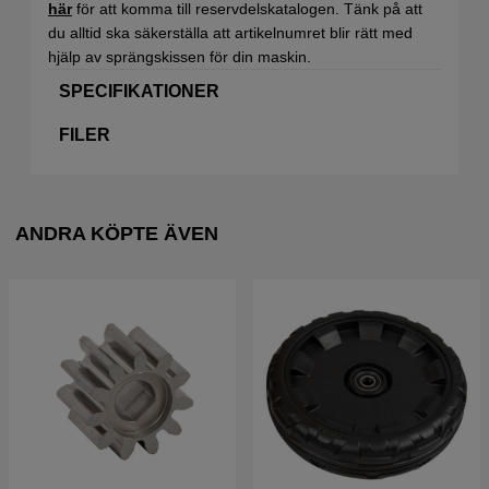
här
för att komma till reservdelskatalogen. Tänk på att
du alltid ska säkerställa att artikelnumret blir rätt med
hjälp av sprängskissen för din maskin.
SPECIFIKATIONER
FILER
ANDRA KÖPTE ÄVEN