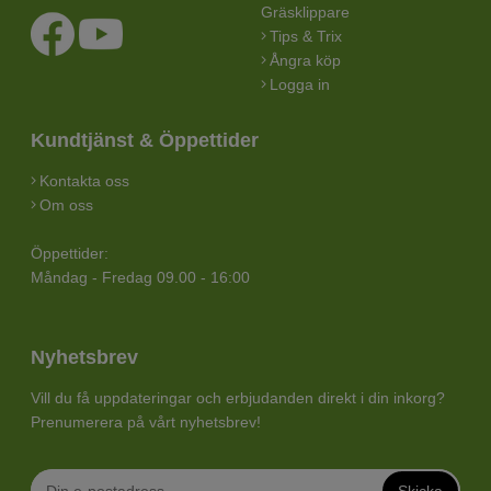
Gräsklippare
Tips & Trix
Ångra köp
Logga in
Kundtjänst & Öppettider
Kontakta oss
Om oss
Öppettider:
Måndag - Fredag 09.00 - 16:00
Nyhetsbrev
Vill du få uppdateringar och erbjudanden direkt i din inkorg?
Prenumerera på vårt nyhetsbrev!
Skicka