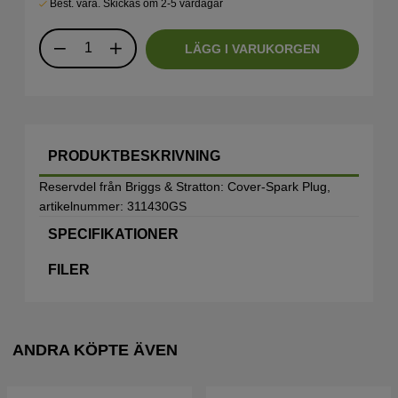
Best. vara. Skickas om 2-5 vardagar
LÄGG I VARUKORGEN
PRODUKTBESKRIVNING
Reservdel från Briggs & Stratton: Cover-Spark Plug,
artikelnummer: 311430GS
SPECIFIKATIONER
FILER
ANDRA KÖPTE ÄVEN