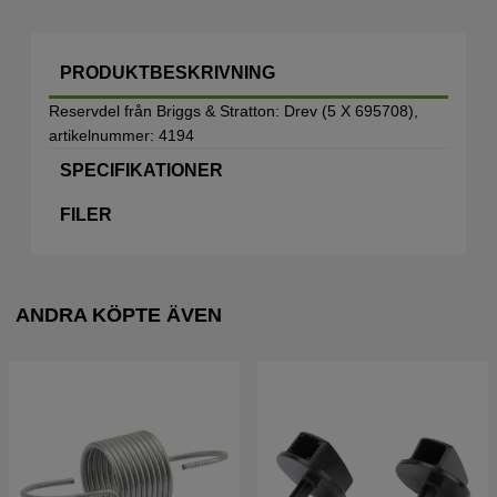
PRODUKTBESKRIVNING
Reservdel från Briggs & Stratton: Drev (5 X 695708),
artikelnummer: 4194
SPECIFIKATIONER
FILER
ANDRA KÖPTE ÄVEN