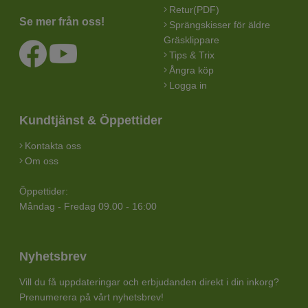
Retur(PDF)
Se mer från oss!
Sprängskisser för äldre
Gräsklippare
Tips & Trix
Ångra köp
Logga in
Kundtjänst & Öppettider
Kontakta oss
Om oss
Öppettider:
Måndag - Fredag 09.00 - 16:00
Nyhetsbrev
Vill du få uppdateringar och erbjudanden direkt i din inkorg?
Prenumerera på vårt nyhetsbrev!