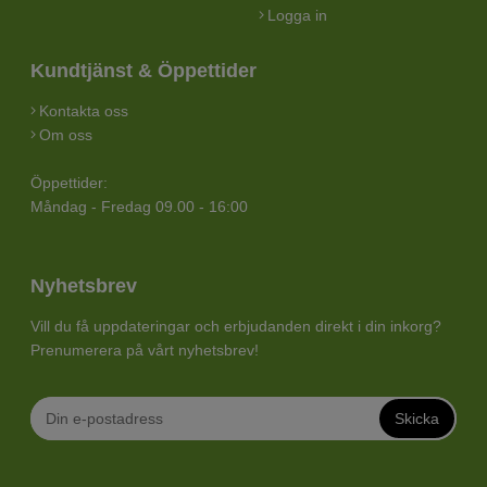
Logga in
Kundtjänst & Öppettider
Kontakta oss
Om oss
Öppettider:
Måndag - Fredag 09.00 - 16:00
Nyhetsbrev
Vill du få uppdateringar och erbjudanden direkt i din inkorg?
Prenumerera på vårt nyhetsbrev!
Skicka