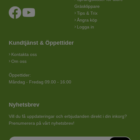
Gräsklippare
Tips & Trix
Ångra köp
Logga in
Kundtjänst & Öppettider
Kontakta oss
Om oss
Öppettider:
Måndag - Fredag 09.00 - 16:00
Nyhetsbrev
Vill du få uppdateringar och erbjudanden direkt i din inkorg?
Prenumerera på vårt nyhetsbrev!