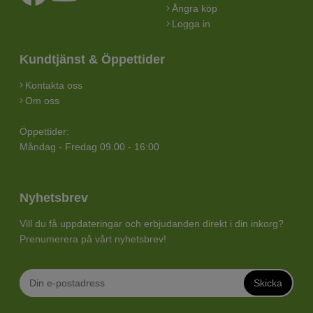
Ångra köp
Logga in
Kundtjänst & Öppettider
Kontakta oss
Om oss
Öppettider:
Måndag - Fredag 09.00 - 16:00
Nyhetsbrev
Vill du få uppdateringar och erbjudanden direkt i din inkorg?
Prenumerera på vårt nyhetsbrev!
Skicka