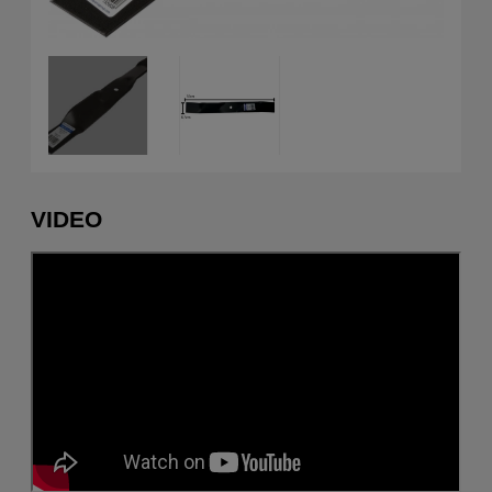
VIDEO