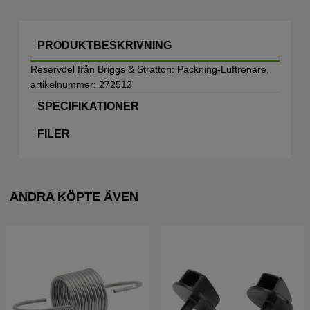
PRODUKTBESKRIVNING
Reservdel från Briggs & Stratton: Packning-Luftrenare,
artikelnummer: 272512
SPECIFIKATIONER
FILER
ANDRA KÖPTE ÄVEN