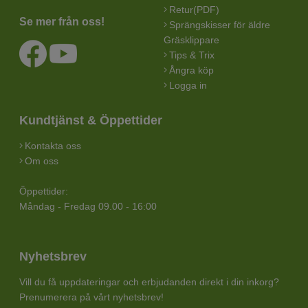
Retur(PDF)
Se mer från oss!
Sprängskisser för äldre
Gräsklippare
Tips & Trix
Ångra köp
Logga in
Kundtjänst & Öppettider
Kontakta oss
Om oss
Öppettider:
Måndag - Fredag 09.00 - 16:00
Nyhetsbrev
Vill du få uppdateringar och erbjudanden direkt i din inkorg?
Prenumerera på vårt nyhetsbrev!