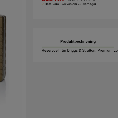
Best. vara. Skickas om 2-5 vardagar
Produktbeskrivning
Reservdel från Briggs & Stratton: Premium Lo