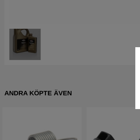
ANDRA KÖPTE ÄVEN