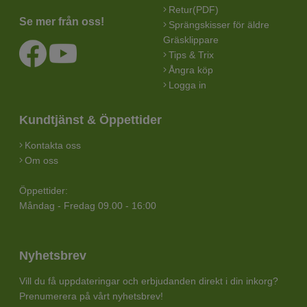
Retur(PDF)
Se mer från oss!
Sprängskisser för äldre
Gräsklippare
Tips & Trix
Ångra köp
Logga in
Kundtjänst & Öppettider
Kontakta oss
Om oss
Öppettider:
Måndag - Fredag 09.00 - 16:00
Nyhetsbrev
Vill du få uppdateringar och erbjudanden direkt i din inkorg?
Prenumerera på vårt nyhetsbrev!