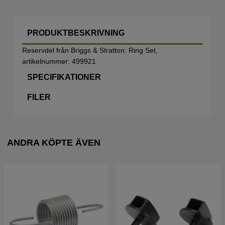
PRODUKTBESKRIVNING
Reservdel från Briggs & Stratton: Ring Set,
artikelnummer: 499921
SPECIFIKATIONER
FILER
ANDRA KÖPTE ÄVEN